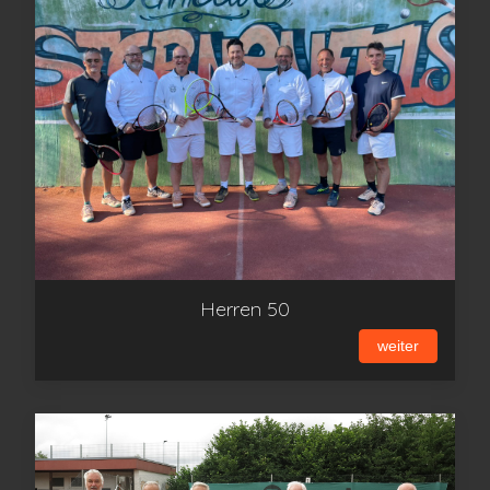
Herren 50
weiter