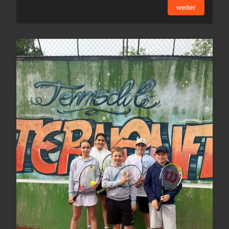
weiter