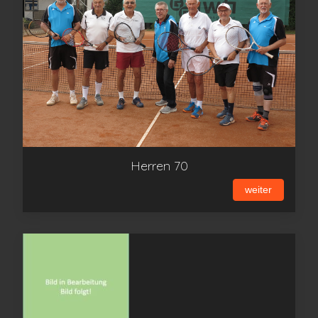
Herren 70
weiter