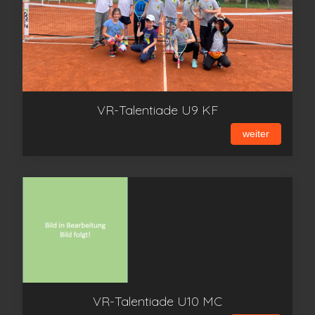
VR-Talentiade U9 KF
weiter
VR-Talentiade U10 MC