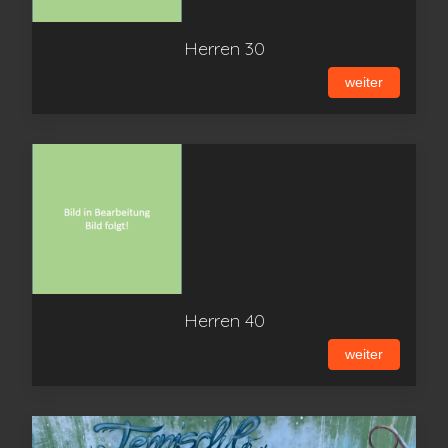
Herren 30
weiter
Herren 40
weiter