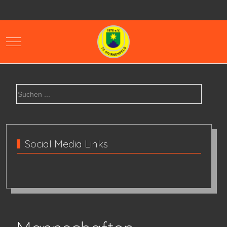
Mobile Menu Toggle
Social Media Links