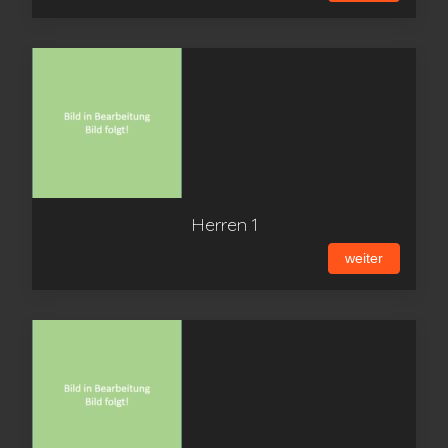
Herren 1
weiter