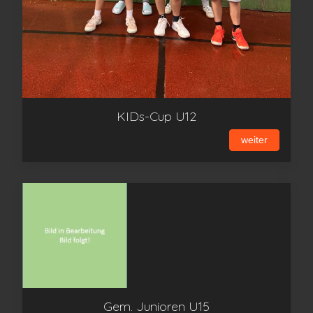
KIDs-Cup U12
weiter
Gem. Junioren U15