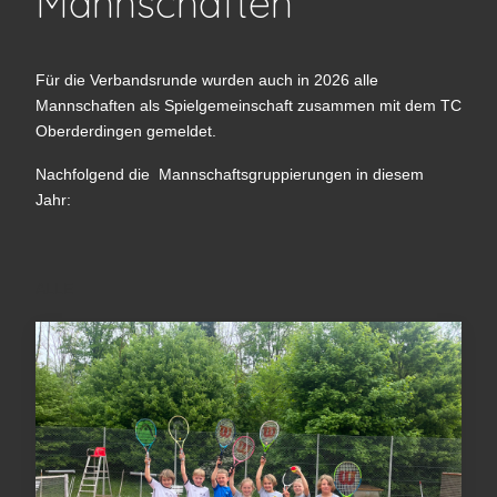
Mannschaften
Für die Verbandsrunde wurden auch in 2026 alle
Mannschaften als Spielgemeinschaft zusammen mit dem TC
Oberderdingen gemeldet.
Nachfolgend die Mannschaftsgruppierungen in diesem
Jahr:
ALLE