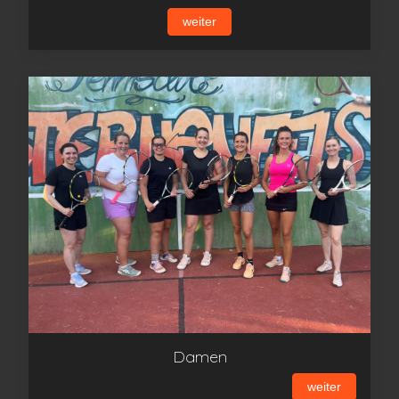
weiter
Damen
weiter