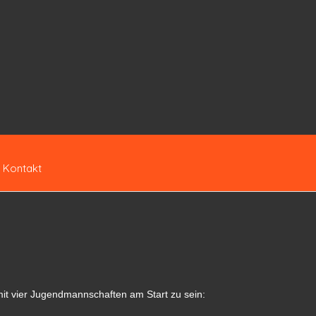
Kontakt
mit vier Jugendmannschaften am Start zu sein: