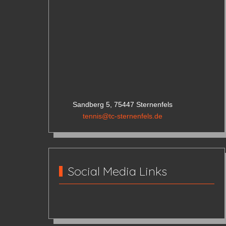
Sandberg 5, 75447 Sternenfels
tennis@tc-sternenfels.de
Social Media Links