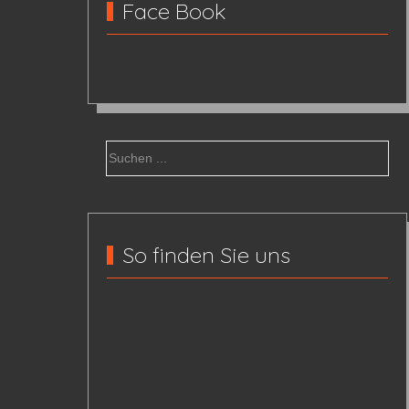
Face Book
So finden Sie uns