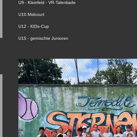
U9 - Kleinfeld - VR-Talentiade
U10 Midcourt
U12 - KIDs-Cup
U15 - gemischte Junioren