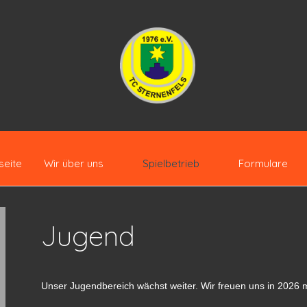
seite
Wir über uns
Spielbetrieb
Formulare
Jugend
Unser Jugendbereich wächst weiter. Wir freuen uns in 2026 