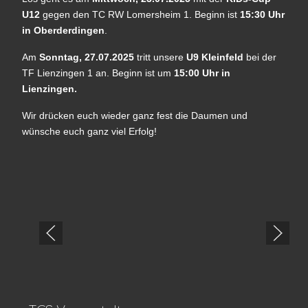
U12
gegen den TC RW Lomersheim 1. Beginn ist
15:30 Uhr
in Oberderdingen
.
Am
Sonntag, 27.07.2025
tritt unsere
U9 Kleinfeld
bei der
TF Lienzingen 1 an. Beginn ist um
15:00 Uhr in
Lienzingen.
Wir drücken euch wieder ganz fest die Daumen und
wünsche euch ganz viel Erfolg!