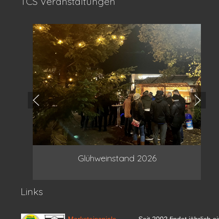
TCS Veranstaltungen
Glühweinstand 2026
Links