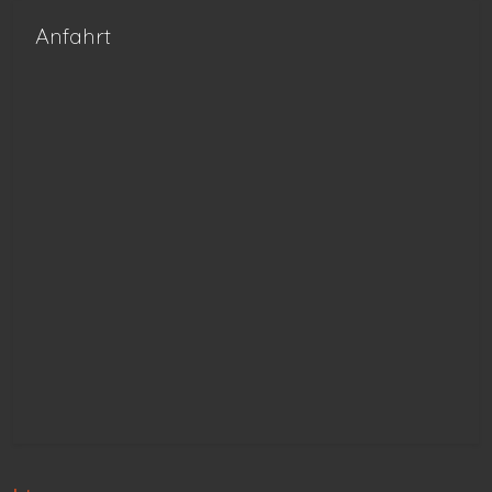
Anfahrt