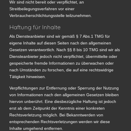
Wir sind nicht bereit oder verpflichtet, an
Streitbeilegungsverfahren vor einer
Verbraucherschlichtungsstelle teilzunehmen.
Haftung für Inhalte
Als Diensteanbieter sind wir gemäß § 7 Abs.1 TMG für
eigene Inhalte auf diesen Seiten nach den allgemeinen
Gesetzen verantwortlich. Nach §§ 8 bis 10 TMG sind wir als
Diensteanbieter jedoch nicht verpflichtet, übermittelte oder
gespeicherte fremde Informationen zu überwachen oder
nach Umständen zu forschen, die auf eine rechtswidrige
Tätigkeit hinweisen.
Verpflichtungen zur Entfernung oder Sperrung der Nutzung
von Informationen nach den allgemeinen Gesetzen bleiben
hiervon unberührt. Eine diesbezügliche Haftung ist jedoch
erst ab dem Zeitpunkt der Kenntnis einer konkreten
Rechtsverletzung möglich. Bei Bekanntwerden von
entsprechenden Rechtsverletzungen werden wir diese
Inhalte umgehend entfernen.