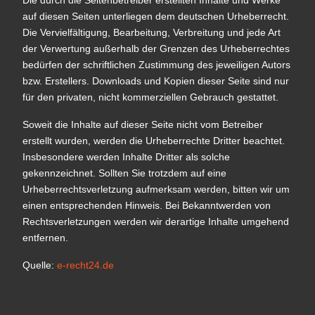
Die durch die Seitenbetreiber erstellten Inhalte und Werke
auf diesen Seiten unterliegen dem deutschen Urheberrecht.
Die Vervielfältigung, Bearbeitung, Verbreitung und jede Art
der Verwertung außerhalb der Grenzen des Urheberrechtes
bedürfen der schriftlichen Zustimmung des jeweiligen Autors
bzw. Erstellers. Downloads und Kopien dieser Seite sind nur
für den privaten, nicht kommerziellen Gebrauch gestattet.
Soweit die Inhalte auf dieser Seite nicht vom Betreiber
erstellt wurden, werden die Urheberrechte Dritter beachtet.
Insbesondere werden Inhalte Dritter als solche
gekennzeichnet. Sollten Sie trotzdem auf eine
Urheberrechtsverletzung aufmerksam werden, bitten wir um
einen entsprechenden Hinweis. Bei Bekanntwerden von
Rechtsverletzungen werden wir derartige Inhalte umgehend
entfernen.
Quelle:
e-recht24.de