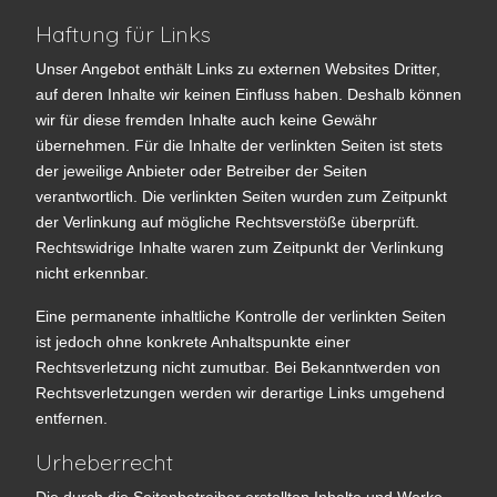
Haftung für Links
Unser Angebot enthält Links zu externen Websites Dritter,
auf deren Inhalte wir keinen Einfluss haben. Deshalb können
wir für diese fremden Inhalte auch keine Gewähr
übernehmen. Für die Inhalte der verlinkten Seiten ist stets
der jeweilige Anbieter oder Betreiber der Seiten
verantwortlich. Die verlinkten Seiten wurden zum Zeitpunkt
der Verlinkung auf mögliche Rechtsverstöße überprüft.
Rechtswidrige Inhalte waren zum Zeitpunkt der Verlinkung
nicht erkennbar.
Eine permanente inhaltliche Kontrolle der verlinkten Seiten
ist jedoch ohne konkrete Anhaltspunkte einer
Rechtsverletzung nicht zumutbar. Bei Bekanntwerden von
Rechtsverletzungen werden wir derartige Links umgehend
entfernen.
Urheberrecht