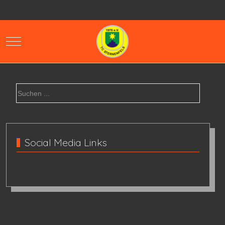
Mobile Menu Toggle
Social Media Links