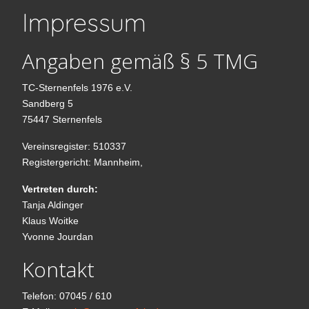
Impressum
Angaben gemäß § 5 TMG
TC-Sternenfels 1976 e.V.
Sandberg 5
75447 Sternenfels
Vereinsregister: 510337
Registergericht: Mannheim,
Vertreten durch:
Tanja Aldinger
Klaus Woitke
Yvonne Jourdan
Kontakt
Telefon: 07045 / 610